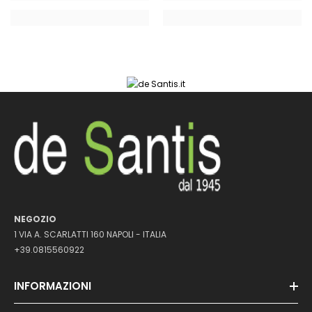
NEGOZIO
1 VIA A. SCARLATTI 160 NAPOLI - ITALIA
+39.0815560922
INFORMAZIONI