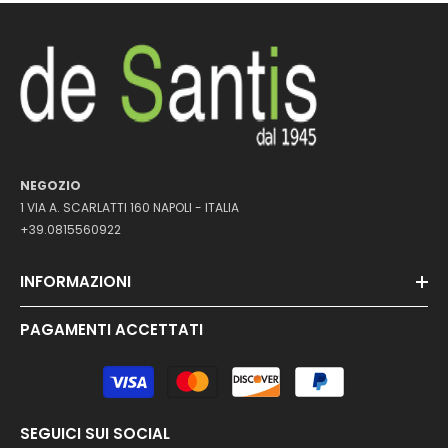
NEGOZIO
1 VIA A. SCARLATTI 160 NAPOLI - ITALIA
+39.0815560922
INFORMAZIONI
PAGAMENTI ACCETTATI
Metodi
di
pagamento
SEGUICI SUI SOCIAL