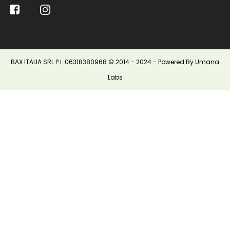
BAX ITALIA SRL P.I. 06318380968 © 2014 - 2024 - Powered By Umana
Labs