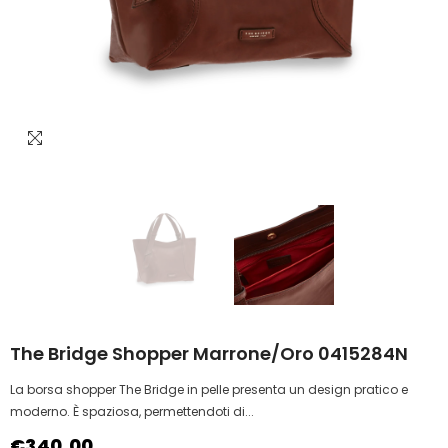
The Bridge Shopper Marrone/oro 0415284N
La borsa shopper The Bridge in pelle presenta un design pratico e
moderno. È spaziosa, permettendoti di...
€340,00