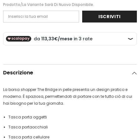
Prodotto/la Variante Sarà Di Nuovo Disponibile.
ISCRIVITI
Descrizione
La borsa shopper The Bridge in pelle presenta un design pratico e
moderno. È spaziosa, permettendoti di portare con te tutto ciò di cui
hai bisogno per la tua giornata.
Tasca porta oggetti
Tasca portaocchiali
Tasca porta cellulare