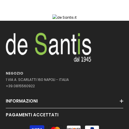
NEGOZIO
1 VIA A. SCARLATTI 160 NAPOLI - ITALIA
+39.0815560922
INFORMAZIONI
PAGAMENTI ACCETTATI
Metodi