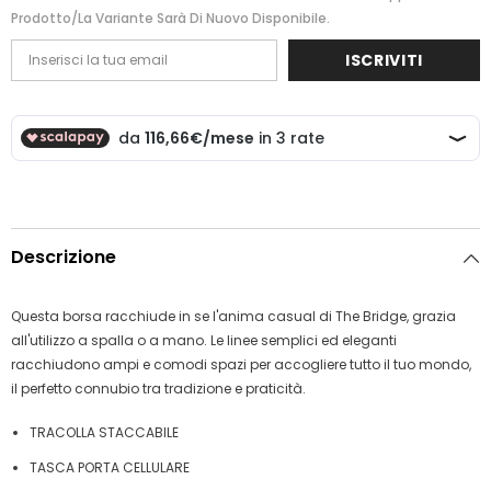
Prodotto/la Variante Sarà Di Nuovo Disponibile.
ISCRIVITI
Descrizione
Questa borsa racchiude in se l'anima casual di The Bridge, grazia
all'utilizzo a spalla o a mano. Le linee semplici ed eleganti
racchiudono ampi e comodi spazi per accogliere tutto il tuo mondo,
il perfetto connubio tra tradizione e praticità.
TRACOLLA STACCABILE
TASCA PORTA CELLULARE