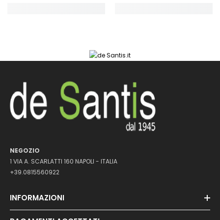
NEGOZIO
1 VIA A. SCARLATTI 160 NAPOLI - ITALIA
+39.0815560922
INFORMAZIONI