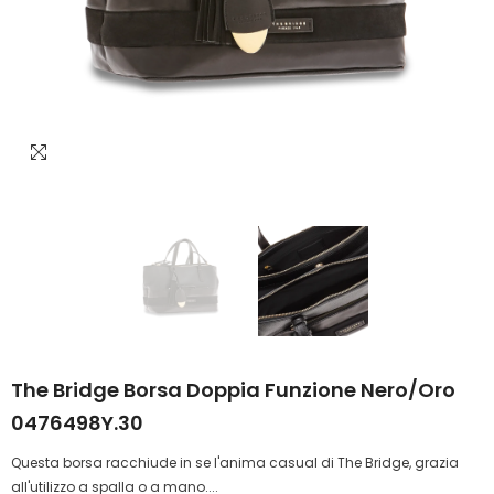
The Bridge Borsa Doppia Funzione Nero/oro
0476498Y.30
Questa borsa racchiude in se l'anima casual di The Bridge, grazia
all'utilizzo a spalla o a mano....