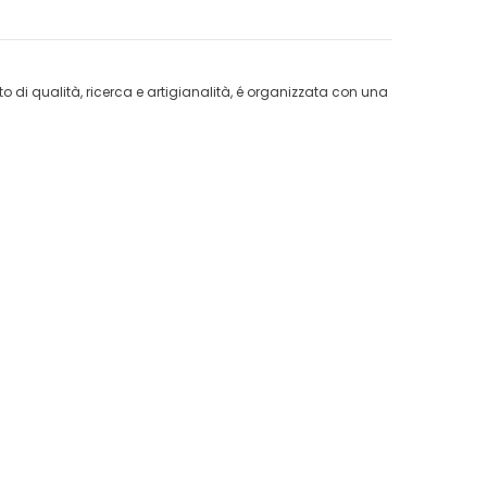
to di qualità, ricerca e artigianalità, é organizzata con una