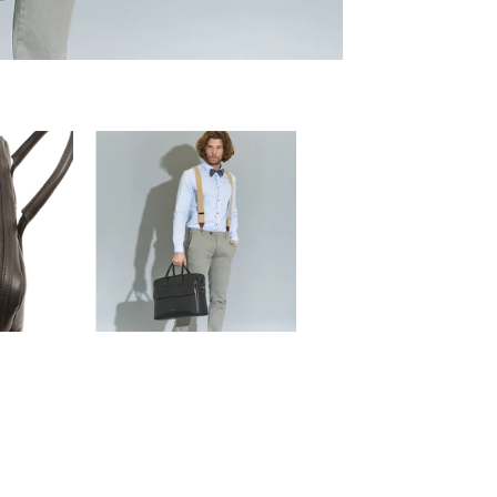
Share