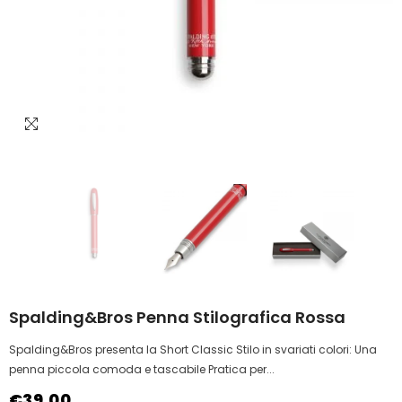
Spalding&Bros Penna Stilografica Rossa
Spalding&Bros presenta la Short Classic Stilo in svariati colori: Una
penna piccola comoda e tascabile Pratica per...
€39,00