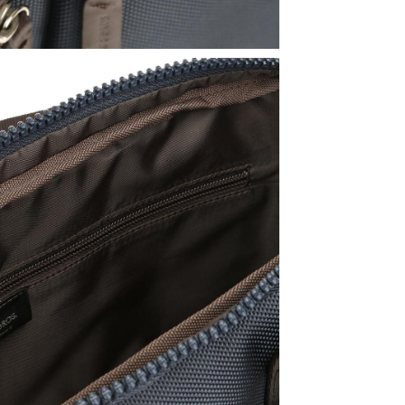
Share