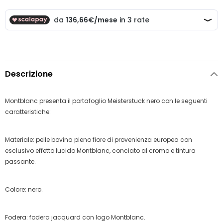
Descrizione
Montblanc presenta il portafoglio Meisterstuck nero con le seguenti
caratteristiche:
Materiale: pelle bovina pieno fiore di provenienza europea con
esclusivo effetto lucido Montblanc, conciato al cromo e tintura
passante.
Colore: nero.
Fodera: fodera jacquard con logo Montblanc.