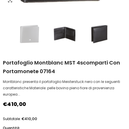
Portafoglio Montblanc MST 4scomparti Con
Portamonete 07164
Montblanc presenta il portafoglio Meisterstuck nero con le seguenti
caratteristiche:Materiale: pelle bovina pieno fiore di provenienza
europea...
€410,00
€410,00
Subtotale:
Quantità: