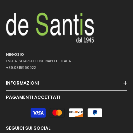
NEGOZIO
1 VIA A. SCARLATTI 160 NAPOLI - ITALIA
+39.0815560922
INFORMAZIONI
PAGAMENTI ACCETTATI
Metodi
di
pagamento
SEGUICI SUI SOCIAL