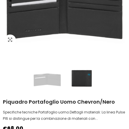
Piquadro Portafoglio Uomo Chevron/nero
Specifiche tecniche Portafoglio uomo.Dettagli materiali: La linea Pulse
P16 si distingue per la combinazione di materiali con...
€68,00