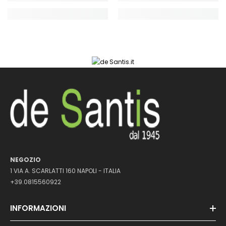
NEGOZIO
1 VIA A. SCARLATTI 160 NAPOLI - ITALIA
+39.0815560922
INFORMAZIONI