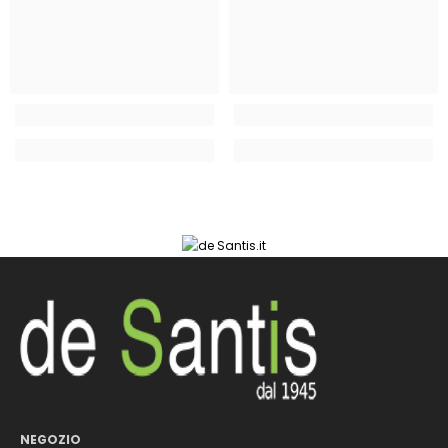
NEGOZIO