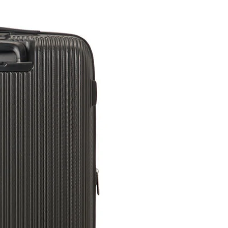
Share