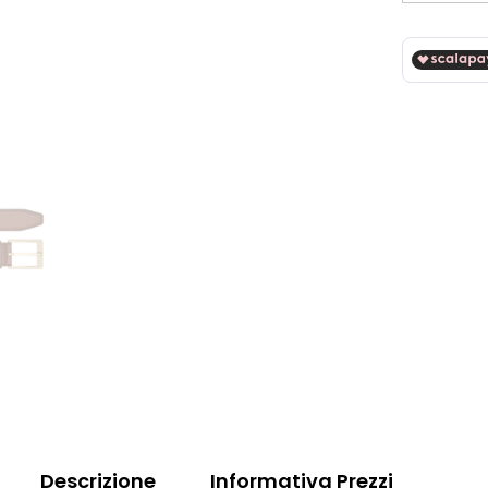
Descrizione
Informativa Prezzi