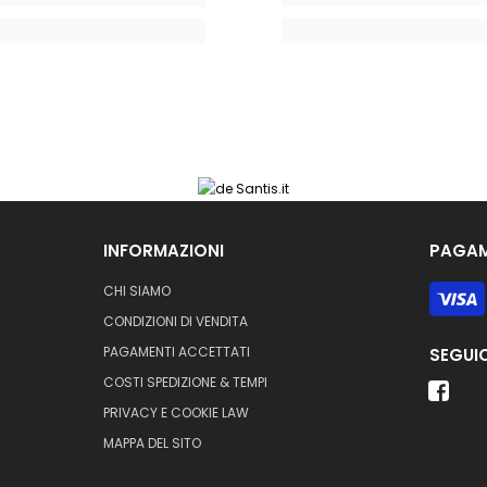
INFORMAZIONI
PAGAM
Metodi
CHI SIAMO
di
CONDIZIONI DI VENDITA
pagame
PAGAMENTI ACCETTATI
SEGUIC
COSTI SPEDIZIONE & TEMPI
PRIVACY E COOKIE LAW
MAPPA DEL SITO