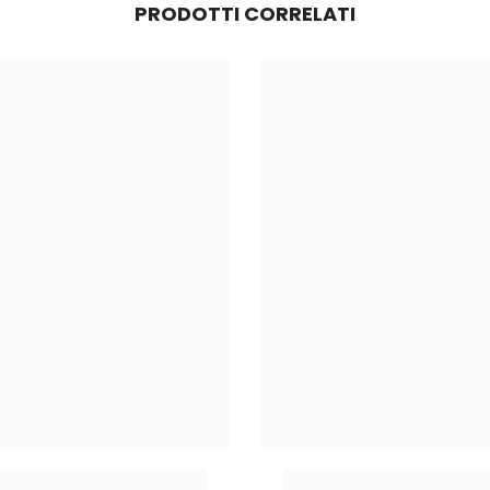
PRODOTTI CORRELATI