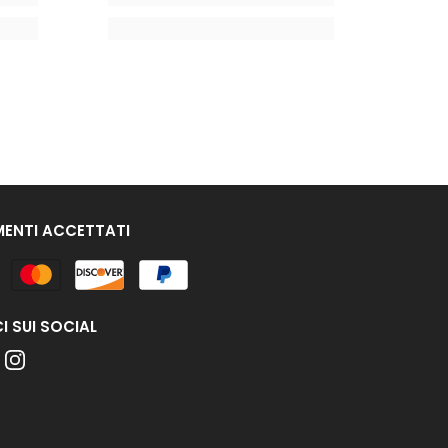
ENTI ACCETTATI
nto
I SUI SOCIAL