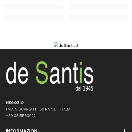
NEGOZIO
1 VIA A. SCARLATTI 160 NAPOLI - ITALIA
+39.0815560922
INFORMAZIONI