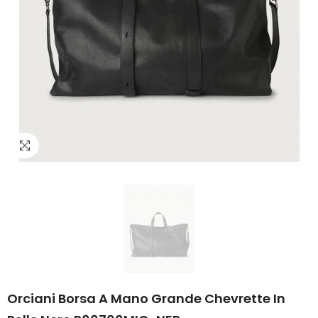
Orciani Borsa A Mano Grande Chevrette In