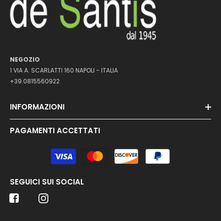
NEGOZIO
1 VIA A. SCARLATTI 160 NAPOLI - ITALIA
+39.0815560922
INFORMAZIONI
PAGAMENTI ACCETTATI
Metodi
di
pagamento
SEGUICI SUI SOCIAL