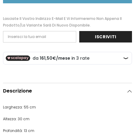
Lasciate Il Vostro Indirizzo E-Mail E Vi Informeremo Non Appena Il
Prodotto/la Variante Sarà Di Nuovo Disponibile.
ISCRIVITI
Descrizione
Larghezza: 55 cm
Altezza: 30 cm
Profondità: 13 cm