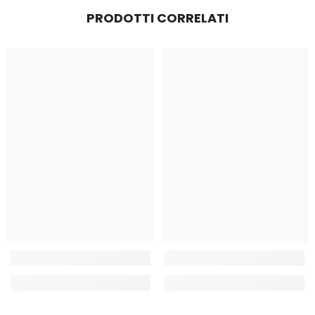
PRODOTTI CORRELATI