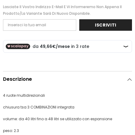
Lasciate Il Vostro Indirizzo E-Mail E Vi Informeremo Non Appena Il
Prodotto/la Variante Sarà Di Nuovo Disponibile.
ISCRIVITI
Descrizione
4 ruote multidirezionali
chiusura tsa 3 COMBINAZIONI integrata
volume: da 40 litri fino a 48 litri se utilizzato con espansione
peso: 2.3