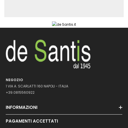
NEGOZIO
1 VIA A. SCARLATTI 160 NAPOLI - ITALIA
+39.0815560922
INFORMAZIONI
PAGAMENTI ACCETTATI