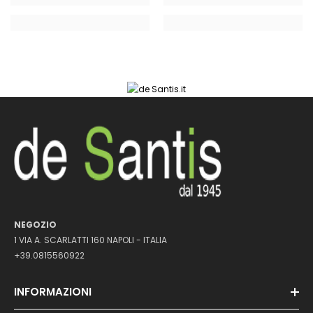
NEGOZIO
1 VIA A. SCARLATTI 160 NAPOLI - ITALIA
+39.0815560922
INFORMAZIONI